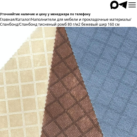
Уточняйтие наличие и цену у менеджера по телефону
Главная
/
Каталог
/
Наполнители для мебели и прокладочные материалы
/
Спанбонд
/
Спанбонд тисненый ромб 80 г/м2 бежевый шир 160 см