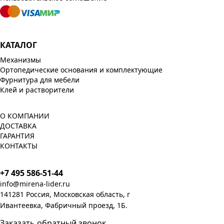
КАТАЛОГ
Механизмы
Ортопедические основания и комплектующие
Фурнитура для мебели
Клей и растворители
О КОМПАНИИ
ДОСТАВКА
ГАРАНТИЯ
КОНТАКТЫ
+7 495 586-51-44
info@mirena-lider.ru
141281 Россия, Московская область, г
Ивантеевка, Фабричный проезд, 1Б.
Заказать обратный звонок