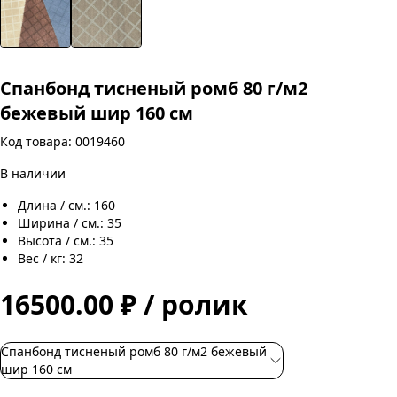
Спанбонд тисненый ромб 80 г/м2
бежевый шир 160 см
Код товара: 0019460
В наличии
Длина / см.: 160
Ширина / см.: 35
Высота / см.: 35
Вес / кг: 32
16500.00 ₽ / ролик
Спанбонд тисненый ромб 80 г/м2 бежевый
шир 160 см