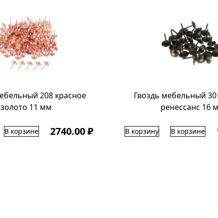
мебельный 208 красное
Гвоздь мебельный 30
золото 11 мм
ренессанс 16 
2740.00 ₽
В корзине
В корзину
В корзине