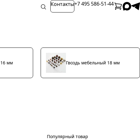
+7 495 586-51-44
Контакты
 16 мм
Гвоздь мебельный 18 мм
Популярный товар