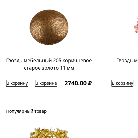
Гвоздь мебельный 205 коричневое
Гвоздь 
старое золото 11 мм
2740.00 ₽
В корзину
В корзине
В корзину
Популярный товар