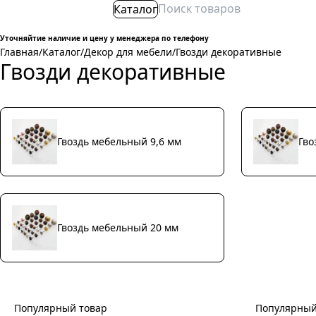
Каталог
Уточняйтие наличие и цену у менеджера по телефону
Главная
/
Каталог
/
Декор для мебели
/
Гвозди декоративные
Гвозди декоративные
Гвоздь мебельный 9,6 мм
Гво
Гвоздь мебельный 20 мм
Популярный товар
Популярный