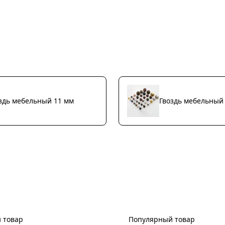
здь мебельный 11 мм
Гвоздь мебельный
 товар
Популярный товар