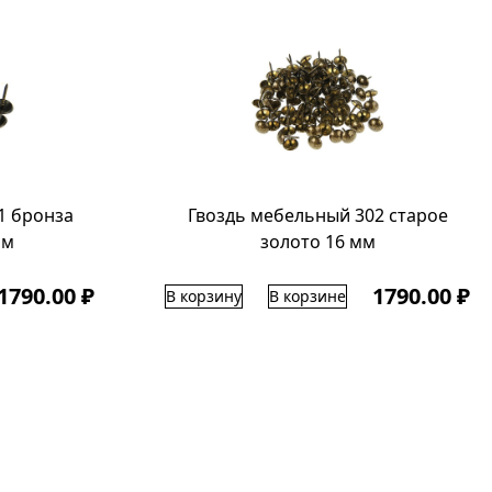
1 бронза
Гвоздь мебельный 302 старое
мм
золото 16 мм
1790.00 ₽
1790.00 ₽
В корзину
В корзине