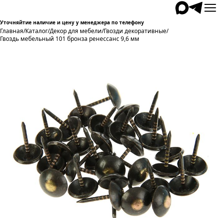
Уточняйтие наличие и цену у менеджера по телефону
Главная
/
Каталог
/
Декор для мебели
/
Гвозди декоративные
/
Гвоздь мебельный 101 бронза ренессанс 9,6 мм