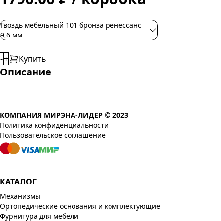
Гвоздь мебельный 101 бронза ренессанс
9,6 мм
-
+
Купить
Описание
КОМПАНИЯ МИРЭНА-ЛИДЕР © 2023
Политика конфиденциальности
Пользовательское соглашение
КАТАЛОГ
Механизмы
Ортопедические основания и комплектующие
Фурнитура для мебели