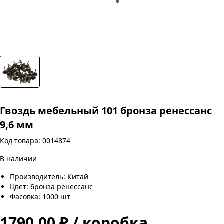
Гвоздь мебельный 101 бронза ренессанс
9,6 мм
Код товара: 0014874
В наличии
Производитель: Китай
Цвет: бронза ренессанс
Фасовка: 1000 шт
1790.00 ₽ / коробка