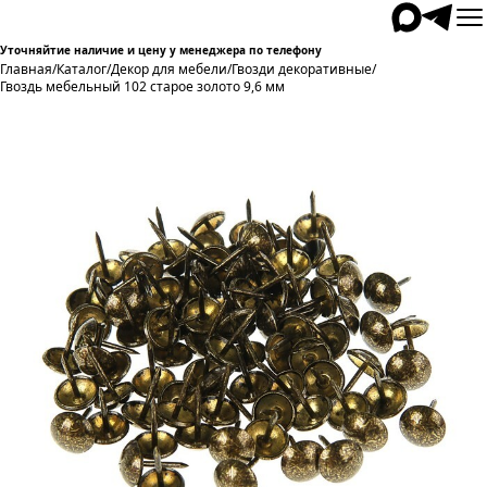
Уточняйтие наличие и цену у менеджера по телефону
Главная
/
Каталог
/
Декор для мебели
/
Гвозди декоративные
/
Гвоздь мебельный 102 старое золото 9,6 мм