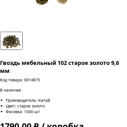
Гвоздь мебельный 102 старое золото 9,6
мм
Код товара: 0014875
В наличии
Производитель: Китай
Цвет: старое золото
Фасовка: 1000 шт
1790.00 ₽ / коробка