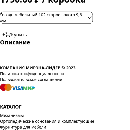
Гвоздь мебельный 102 старое золото 9,6
мм
-
+
Купить
Описание
КОМПАНИЯ МИРЭНА-ЛИДЕР © 2023
Политика конфиденциальности
Пользовательское соглашение
КАТАЛОГ
Механизмы
Ортопедические основания и комплектующие
Фурнитура для мебели