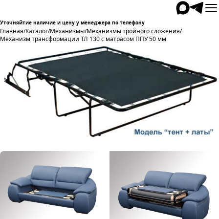
Уточняйтие наличие и цену у менеджера по телефону
Главная
/
Каталог
/
Механизмы
/
Механизмы тройного сложения
/
Механизм трансформации ТЛ 130 с матрасом ППУ 50 мм