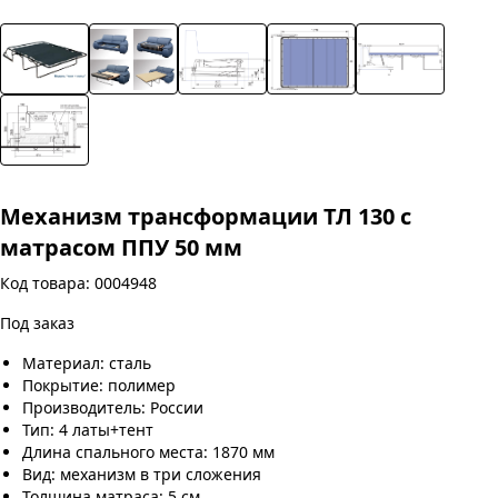
Механизм трансформации ТЛ 130 с
матрасом ППУ 50 мм
Код товара: 0004948
Под заказ
Материал: сталь
Покрытие: полимер
Производитель: России
Тип: 4 латы+тент
Длина спального места: 1870 мм
Вид: механизм в три сложения
Толщина матраса: 5 см