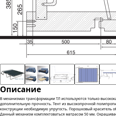
Описание
В механизмах трансформации ТЛ используются только высокок
дополнительную прочность. Тент из высокопрочной полипропи
конструкции необходимую упругость. Порошковый краситель о
Данный механизм комплектоваться матрасом 50 мм. Окрашивае