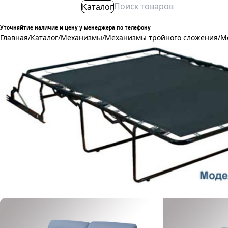
Каталог
Уточняйтие наличие и цену у менеджера по телефону
Главная
/
Каталог
/
Механизмы
/
Механизмы тройного сложения
/
М