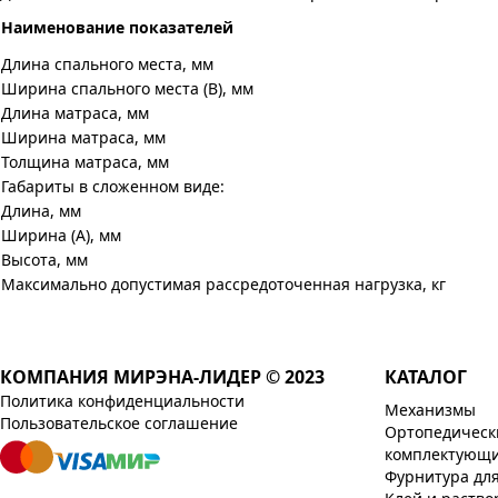
Наименование показателей
Длина спального места, мм
Ширина спального места (B), мм
Длина матраса, мм
Ширина матраса, мм
Толщина матраса, мм
Габариты в сложенном виде:
Длина, мм
Ширина (A), мм
Высота, мм
Максимально допустимая рассредоточенная нагрузка, кг
КОМПАНИЯ МИРЭНА-ЛИДЕР © 2023
КАТАЛОГ
Политика конфиденциальности
Механизмы
Пользовательское соглашение
Ортопедическ
комплектующ
Фурнитура дл