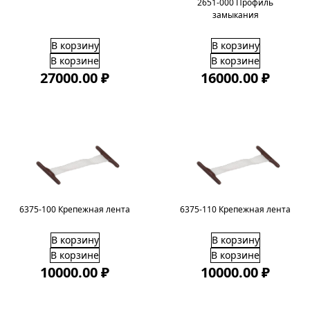
2651-000 Профиль
замыкания
В корзину
В корзину
В корзине
В корзине
27000.00 ₽
16000.00 ₽
6375-100 Крепежная лента
6375-110 Крепежная лента
В корзину
В корзину
В корзине
В корзине
10000.00 ₽
10000.00 ₽