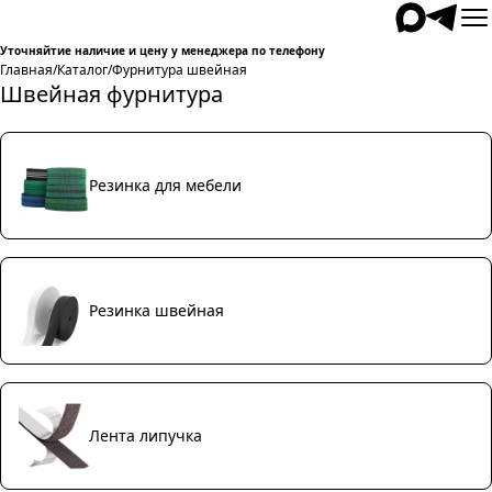
Уточняйтие наличие и цену у менеджера по телефону
Главная
/
Каталог
/
Фурнитура швейная
Швейная фурнитура
Резинка для мебели
Резинка швейная
Лента липучка