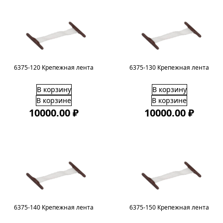
6375-120 Крепежная лента
6375-130 Крепежная лента
В корзину
В корзину
В корзине
В корзине
10000.00 ₽
10000.00 ₽
6375-140 Крепежная лента
6375-150 Крепежная лента