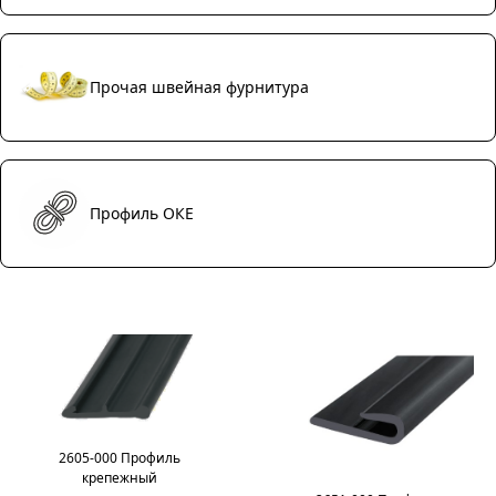
Прочая швейная фурнитура
Профиль ОКЕ
2605-000 Профиль
крепежный