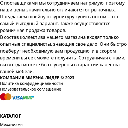
С поставщиками мы сотрудничаем напрямую, поэтому
наши цены значительно отличаются от рыночных.
Предлагаем швейную фурнитуру купить оптом – это
самый выгодный вариант. Также осуществляется
розничная продажа товаров.
В состав коллектива нашего магазина входят только
опытные специалисты, знающие свое дело. Они быстро
подберут необходимую вам продукцию, и в скором
времени вы ее сможете получить. Сотрудничая с нами,
вы всегда можете быть уверены в гарантии качества
вашей мебели.
КОМПАНИЯ МИРЭНА-ЛИДЕР © 2023
Политика конфиденциальности
Пользовательское соглашение
КАТАЛОГ
Механизмы