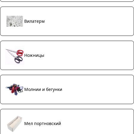
Вилатерм
Ножницы
Молнии и бегунки
Мел портновский