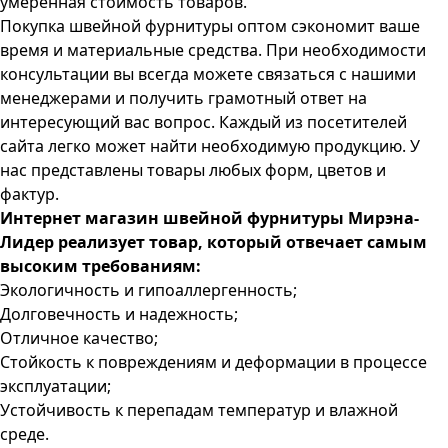
умеренная стоимость товаров.
Покупка швейной фурнитуры оптом сэкономит ваше
время и материальные средства. При необходимости
консультации вы всегда можете связаться с нашими
менеджерами и получить грамотный ответ на
интересующий вас вопрос. Каждый из посетителей
сайта легко может найти необходимую продукцию. У
нас представлены товары любых форм, цветов и
фактур.
Интернет магазин швейной фурнитуры Мирэна-
Лидер реализует товар, который отвечает самым
высоким требованиям:
Экологичность и гипоаллергенность;
Долговечность и надежность;
Отличное качество;
Стойкость к повреждениям и деформации в процессе
эксплуатации;
Устойчивость к перепадам температур и влажной
среде.