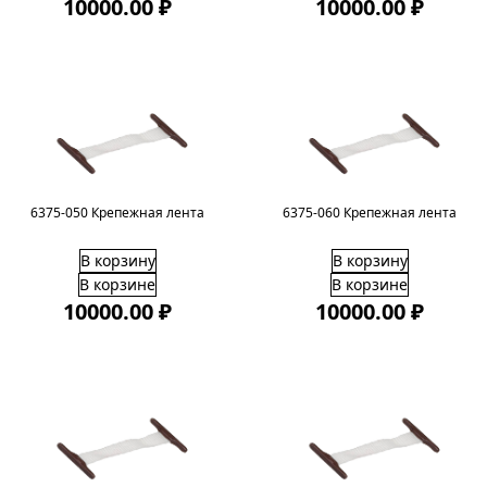
10000.00 ₽
10000.00 ₽
6375-050 Крепежная лента
6375-060 Крепежная лента
В корзину
В корзину
В корзине
В корзине
10000.00 ₽
10000.00 ₽