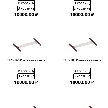
В корзину
В корзину
В корзине
В корзине
10000.00 ₽
10000.00 ₽
6375-160 Крепежная лента
6375-180 Крепежная лента
В корзину
В корзину
В корзине
В корзине
10000.00 ₽
10000.00 ₽