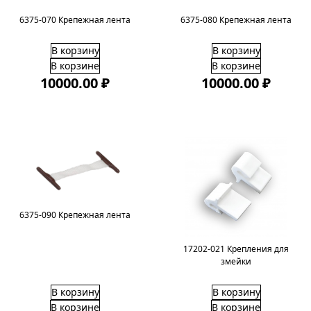
6375-070 Крепежная лента
6375-080 Крепежная лента
В корзину
В корзину
В корзине
В корзине
10000.00 ₽
10000.00 ₽
6375-090 Крепежная лента
17202-021 Крепления для
змейки
В корзину
В корзину
В корзине
В корзине