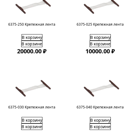
6375-250 Крепежная лента
6375-025 Крепежная лента
В корзину
В корзину
В корзине
В корзине
20000.00 ₽
10000.00 ₽
6375-030 Крепежная лента
6375-040 Крепежная лента
В корзину
В корзину
В корзине
В корзине