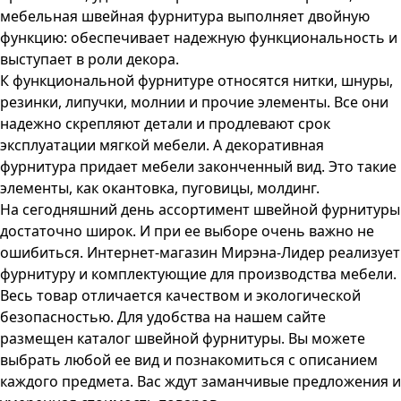
мебельная швейная фурнитура выполняет двойную
функцию: обеспечивает надежную функциональность и
выступает в роли декора.
К функциональной фурнитуре относятся нитки, шнуры,
резинки, липучки, молнии и прочие элементы. Все они
надежно скрепляют детали и продлевают срок
эксплуатации мягкой мебели. А декоративная
фурнитура придает мебели законченный вид. Это такие
элементы, как окантовка, пуговицы, молдинг.
На сегодняшний день ассортимент швейной фурнитуры
достаточно широк. И при ее выборе очень важно не
ошибиться. Интернет-магазин Мирэна-Лидер реализует
фурнитуру и комплектующие для производства мебели.
Весь товар отличается качеством и экологической
безопасностью. Для удобства на нашем сайте
размещен каталог швейной фурнитуры. Вы можете
выбрать любой ее вид и познакомиться с описанием
каждого предмета. Вас ждут заманчивые предложения и