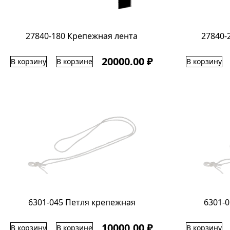
27840-180 Крепежная лента
27840-
20000.00 ₽
В корзину
В корзине
В корзину
6301-045 Петля крепежная
6301-
10000.00 ₽
В корзину
В корзине
В корзину