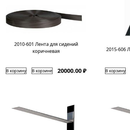
2010-601 Лента для сидений
2015-606 
коричневая
20000.00 ₽
В корзину
В корзине
В корзину