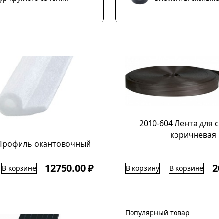
2010-604 Лента для 
коричневая
 Профиль окантовочный
12750.00 ₽
2
В корзине
В корзину
В корзине
Популярный товар