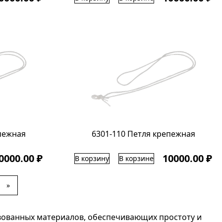
пежная
6301-110 Петля крепежная
0000.00 ₽
10000.00 ₽
В корзину
В корзине
»
ованных материалов, обеспечивающих простоту и