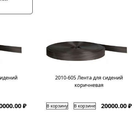
сидений
2010-605 Лента для сидений
коричневая
0000.00 ₽
20000.00 ₽
В корзину
В корзине