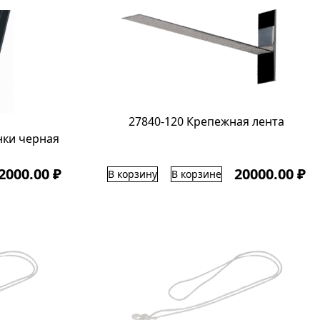
27840-120 Крепежная лента
нки черная
2000.00 ₽
20000.00 ₽
В корзину
В корзине