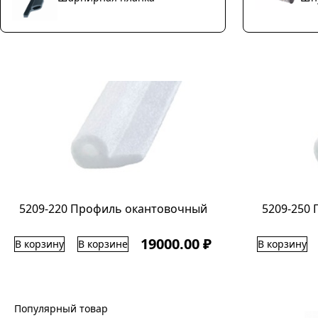
5209-220 Профиль окантовочный
5209-250
19000.00 ₽
В корзину
В корзине
В корзину
Популярный товар