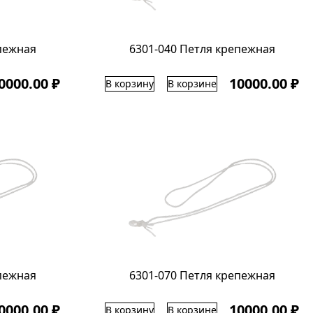
пежная
6301-040 Петля крепежная
0000.00 ₽
10000.00 ₽
В корзину
В корзине
пежная
6301-070 Петля крепежная
0000.00 ₽
10000.00 ₽
В корзину
В корзине