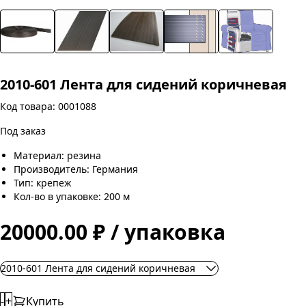
2010-601 Лента для сидений коричневая
Код товара: 0001088
Под заказ
Материал: резина
Производитель: Германия
Тип: крепеж
Кол-во в упаковке: 200 м
20000.00 ₽ / упаковка
2010-601 Лента для сидений коричневая
-
+
Купить