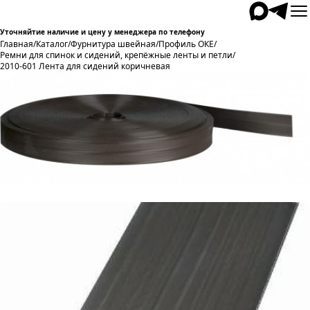
Уточняйтие наличие и цену у менеджера по телефону
Главная
/
Каталог
/
Фурнитура швейная
/
Профиль ОКЕ
/
Ремни для спинок и сидений, крепёжные ленты и петли
/
2010-601 Лента для сидений коричневая