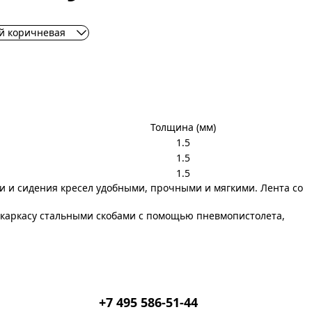
ий коричневая
Толщина (мм)
1.5
1.5
1.5
и и сидения кресел удобными, прочными и мягкими. Лента со
к каркасу стальными скобами с помощью пневмопистолета,
+7 495 586-51-44