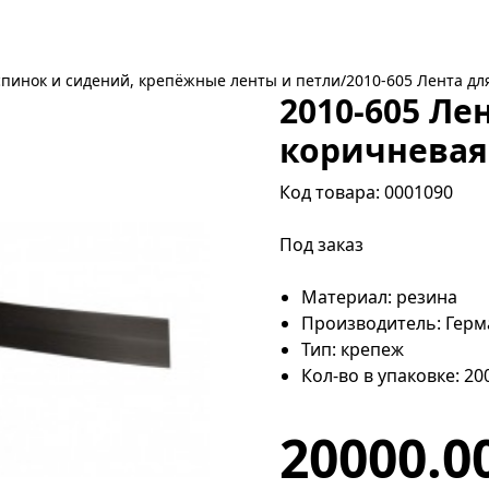
спинок и сидений, крепёжные ленты и петли
/
2010-605 Лента дл
2010-605 Ле
коричневая
Код товара: 0001090
Под заказ
Материал: резина
Производитель: Герм
Тип: крепеж
Кол-во в упаковке: 20
20000.0