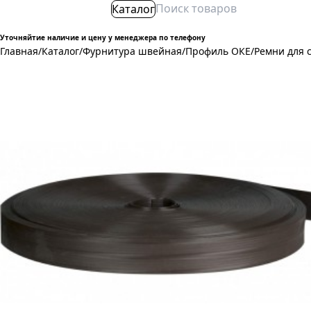
Каталог
Уточняйтие наличие и цену у менеджера по телефону
Главная
/
Каталог
/
Фурнитура швейная
/
Профиль ОКЕ
/
Ремни для 