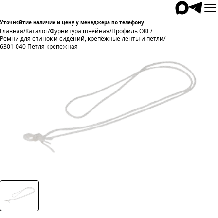
Уточняйтие наличие и цену у менеджера по телефону
Главная
/
Каталог
/
Фурнитура швейная
/
Профиль ОКЕ
/
Ремни для спинок и сидений, крепёжные ленты и петли
/
6301-040 Петля крепежная