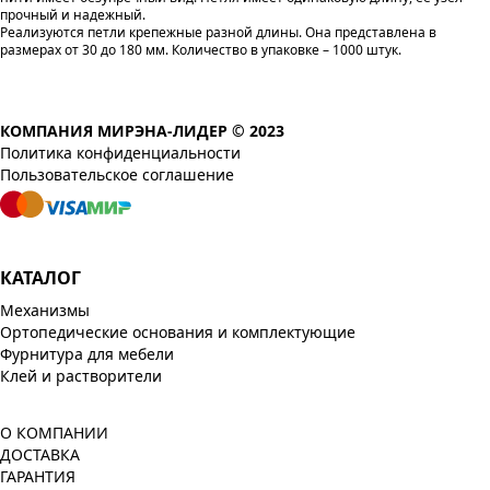
прочный и надежный.
Реализуются петли крепежные разной длины. Она представлена в
размерах от 30 до 180 мм. Количество в упаковке – 1000 штук.
КОМПАНИЯ МИРЭНА-ЛИДЕР © 2023
Политика конфиденциальности
Пользовательское соглашение
КАТАЛОГ
Механизмы
Ортопедические основания и комплектующие
Фурнитура для мебели
Клей и растворители
О КОМПАНИИ
ДОСТАВКА
ГАРАНТИЯ