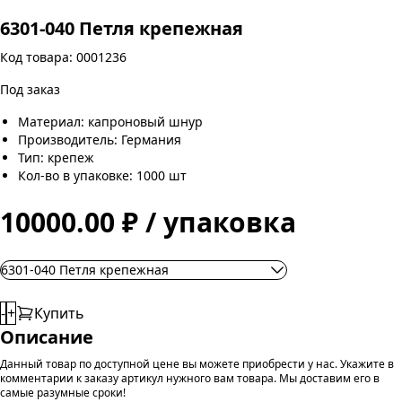
6301-040 Петля крепежная
Код товара: 0001236
Под заказ
Материал: капроновый шнур
Производитель: Германия
Тип: крепеж
Кол-во в упаковке: 1000 шт
10000.00 ₽ / упаковка
6301-040 Петля крепежная
-
+
Купить
Описание
Данный товар по доступной цене вы можете приобрести у нас. Укажите в
комментарии к заказу артикул нужного вам товара. Мы доставим его в
самые разумные сроки!