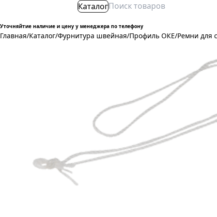
Каталог
Уточняйтие наличие и цену у менеджера по телефону
Главная
/
Каталог
/
Фурнитура швейная
/
Профиль ОКЕ
/
Ремни для 