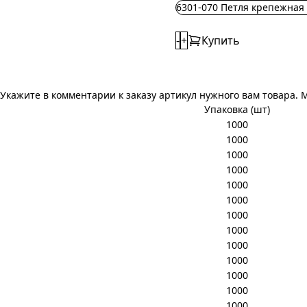
6301-070 Петля крепежная
-
+
Купить
Укажите в комментарии к заказу артикул нужного вам товара. 
Упаковка (шт)
1000
1000
1000
1000
1000
1000
1000
1000
1000
1000
1000
1000
1000