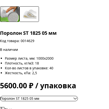
Поролон ST 1825 05 мм
Код товара: 0014629
В наличии
Размер листа, мм: 1000х2000
Плотность, кг/м3: 18
Кол-во листов в упаковке: 40
Жесткость, кПа: 2,5
5600.00 ₽ / упаковка
Поролон ST 1825 05 мм