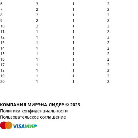
6
3
1
2
7
2
1
2
8
2
1
2
9
2
1
2
10
2
1
2
11
1
1
2
12
1
1
2
13
1
1
2
14
1
1
2
15
1
1
2
16
1
1
2
17
1
1
2
18
1
1
2
19
1
1
2
20
1
1
2
КОМПАНИЯ МИРЭНА-ЛИДЕР © 2023
Политика конфиденциальности
Пользовательское соглашение