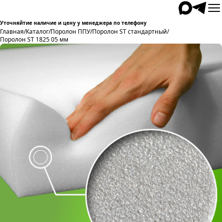
Уточняйтие наличие и цену у менеджера по телефону
Главная
/
Каталог
/
Поролон ППУ
/
Поролон ST стандартный
/
Поролон ST 1825 05 мм