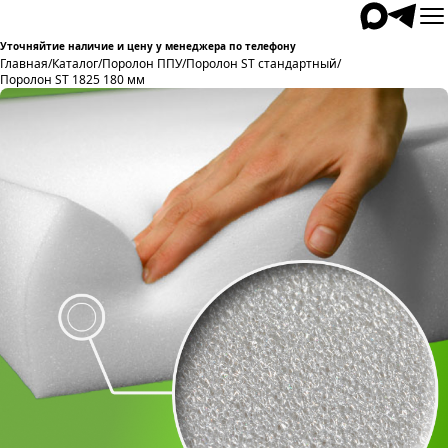
Уточняйтие наличие и цену у менеджера по телефону
Главная
/
Каталог
/
Поролон ППУ
/
Поролон ST стандартный
/
Поролон ST 1825 180 мм