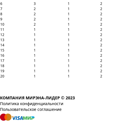
6
3
1
2
7
2
1
2
8
2
1
2
9
2
1
2
10
2
1
2
11
1
1
2
12
1
1
2
13
1
1
2
14
1
1
2
15
1
1
2
16
1
1
2
17
1
1
2
18
1
1
2
19
1
1
2
20
1
1
2
КОМПАНИЯ МИРЭНА-ЛИДЕР © 2023
Политика конфиденциальности
Пользовательское соглашение