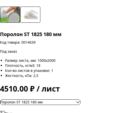
Поролон ST 1825 180 мм
Код товара: 0014639
Под заказ
Размер листа, мм: 1000х2000
Плотность, кг/м3: 18
Кол-во листов в упаковке: 1
Жесткость, кПа: 2,5
4510.00 ₽ / лист
Поролон ST 1825 180 мм