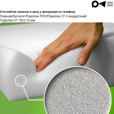
Уточняйтие наличие и цену у менеджера по телефону
Главная
/
Каталог
/
Поролон ППУ
/
Поролон ST стандартный
/
Поролон ST 1825 10 мм