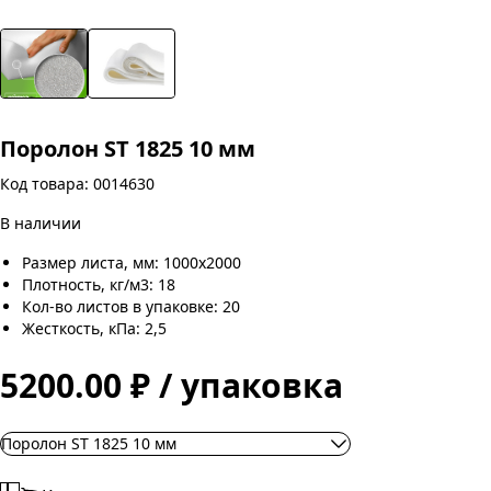
Поролон ST 1825 10 мм
Код товара: 0014630
В наличии
Размер листа, мм: 1000х2000
Плотность, кг/м3: 18
Кол-во листов в упаковке: 20
Жесткость, кПа: 2,5
5200.00 ₽ / упаковка
Поролон ST 1825 10 мм