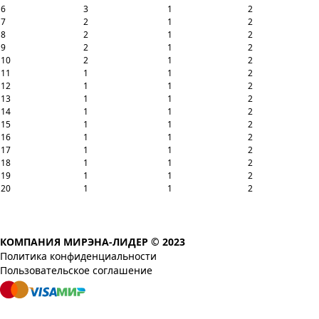
6
3
1
2
7
2
1
2
8
2
1
2
9
2
1
2
10
2
1
2
11
1
1
2
12
1
1
2
13
1
1
2
14
1
1
2
15
1
1
2
16
1
1
2
17
1
1
2
18
1
1
2
19
1
1
2
20
1
1
2
КОМПАНИЯ МИРЭНА-ЛИДЕР © 2023
Политика конфиденциальности
Пользовательское соглашение