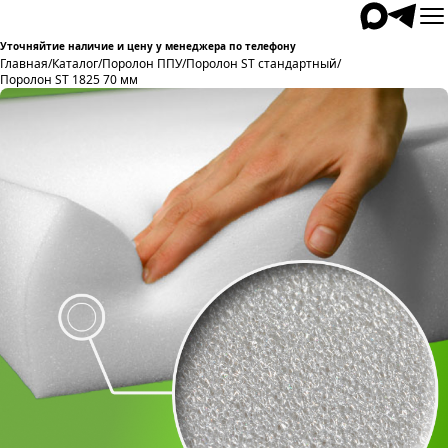
Уточняйтие наличие и цену у менеджера по телефону
Главная
/
Каталог
/
Поролон ППУ
/
Поролон ST стандартный
/
Поролон ST 1825 70 мм