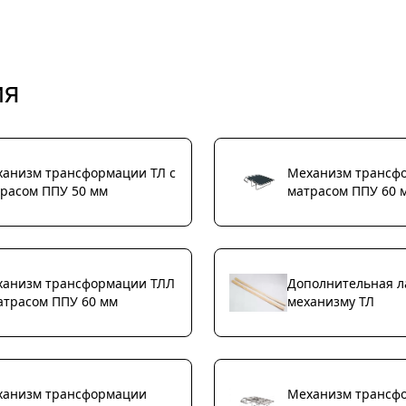
ия
анизм трансформации ТЛ с
Механизм трансфо
расом ППУ 50 мм
матрасом ППУ 60 
ханизм трансформации ТЛЛ
Дополнительная л
атрасом ППУ 60 мм
механизму ТЛ
ханизм трансформации
Механизм трансф