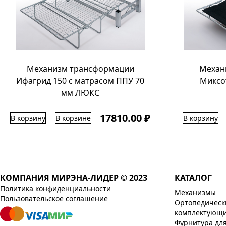
Механизм трансформации
Механ
Ифагрид 150 с матрасом ППУ 70
Миксо
мм ЛЮКС
17810.00 ₽
В корзину
В корзине
В корзину
КОМПАНИЯ МИРЭНА-ЛИДЕР © 2023
КАТАЛОГ
Политика конфиденциальности
Механизмы
Пользовательское соглашение
Ортопедическ
комплектующ
Фурнитура дл