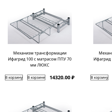
Механизм трансформации
Механ
Ифагрид 100 с матрасом ППУ 70
Ифагрид 
мм ЛЮКС
14320.00 ₽
В корзину
В корзине
В корзину