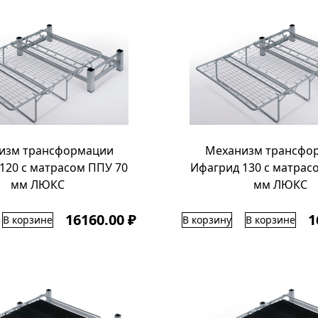
изм трансформации
Механизм трансфо
120 с матрасом ППУ 70
Ифагрид 130 с матрас
мм ЛЮКС
мм ЛЮКС
16160.00 ₽
1
В корзине
В корзину
В корзине