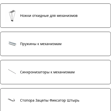
Ножки откидные для механизмов
Пружины к механизмам
Синхронизаторы к механизмам
Стопора Зацепы Фиксатор Штырь