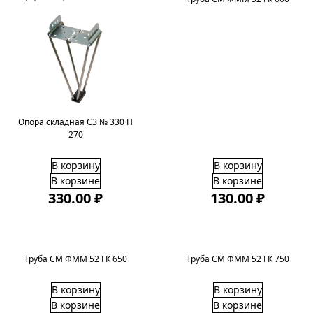
Опора складная СЗ № 330 H
270
В корзину
В корзину
В корзине
В корзине
330.00 ₽
130.00 ₽
Труба СМ ФММ 52 ГК 650
Труба СМ ФММ 52 ГК 750
В корзину
В корзину
В корзине
В корзине