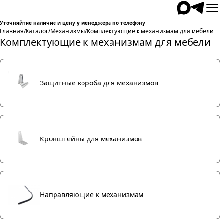
Уточняйтие наличие и цену у менеджера по телефону
Главная
/
Каталог
/
Механизмы
/
Комплектующие к механизмам для мебели
Комплектующие к механизмам для мебели
Защитные короба для механизмов
Кронштейны для механизмов
Направляющие к механизмам