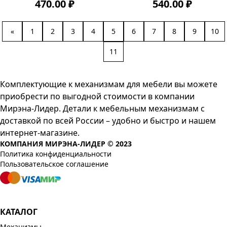
470.00 ₽
540.00 ₽
«
1
2
3
4
5
6
7
8
9
10
11
Комплектующие к механизмам для мебели вы можете
приобрести по выгодной стоимости в компании
Мирэна-Лидер. Детали к мебельным механизмам с
доставкой по всей России – удобно и быстро и нашем
интернет-магазине.
КОМПАНИЯ МИРЭНА-ЛИДЕР © 2023
Политика конфиденциальности
Пользовательское соглашение
КАТАЛОГ
Механизмы