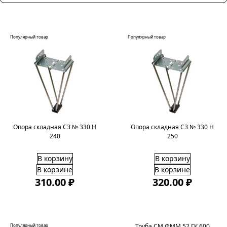
Популярный товар
Популярный товар
Опора складная СЗ № 330 H
Опора складная СЗ № 330 H
240
250
В корзину
В корзину
В корзине
В корзине
310.00 ₽
320.00 ₽
Труба СМ ФММ 52 ГК 600
Популярный товар