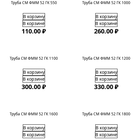
Труба СМ ФММ 52 ГК 550
Труба СМ ФММ 52 ГК 1000
В корзину
В корзину
В корзине
В корзине
110.00 ₽
260.00 ₽
Труба СМ ФММ 52 ГК 1100
Труба СМ ФММ 52 ГК 1200
В корзину
В корзину
В корзине
В корзине
300.00 ₽
330.00 ₽
Труба СМ ФММ 52 ГК 1600
Труба СМ ФММ 52 ГК 1800
В корзину
В корзину
В корзине
В корзине