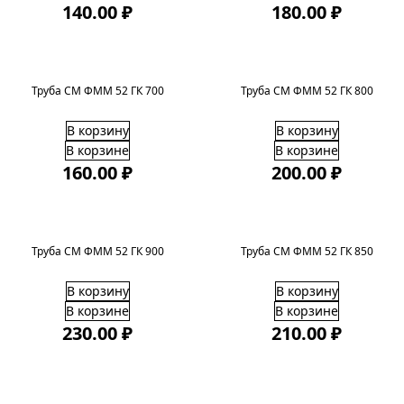
140.00 ₽
180.00 ₽
Труба СМ ФММ 52 ГК 700
Труба СМ ФММ 52 ГК 800
В корзину
В корзину
В корзине
В корзине
160.00 ₽
200.00 ₽
Труба СМ ФММ 52 ГК 900
Труба СМ ФММ 52 ГК 850
В корзину
В корзину
В корзине
В корзине
230.00 ₽
210.00 ₽