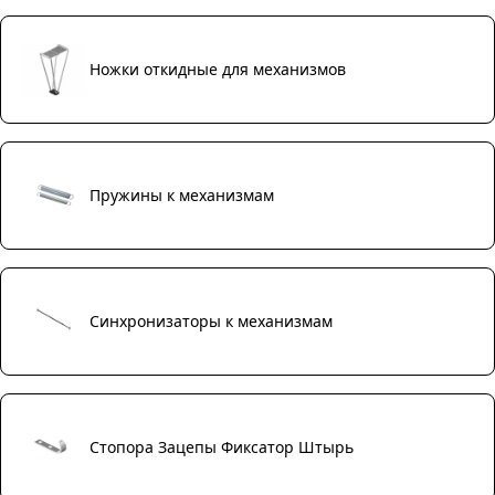
Ножки откидные для механизмов
Пружины к механизмам
Синхронизаторы к механизмам
Стопора Зацепы Фиксатор Штырь