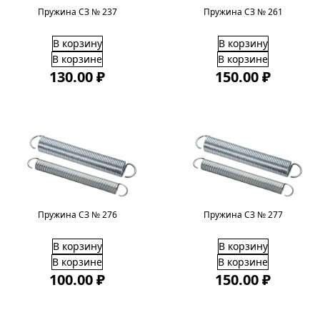
Пружина СЗ № 237
Пружина СЗ № 261
В корзину
В корзину
В корзине
В корзине
130.00 ₽
150.00 ₽
Пружина СЗ № 276
Пружина СЗ № 277
В корзину
В корзину
В корзине
В корзине
100.00 ₽
150.00 ₽