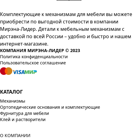
Комплектующие к механизмам для мебели вы можете
приобрести по выгодной стоимости в компании
Мирэна-Лидер. Детали к мебельным механизмам с
доставкой по всей России – удобно и быстро и нашем
интернет-магазине.
КОМПАНИЯ МИРЭНА-ЛИДЕР © 2023
Политика конфиденциальности
Пользовательское соглашение
КАТАЛОГ
Механизмы
Ортопедические основания и комплектующие
Фурнитура для мебели
Клей и растворители
О КОМПАНИИ