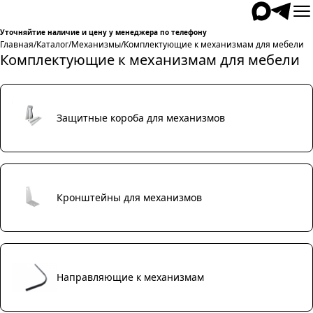
Уточняйтие наличие и цену у менеджера по телефону
Главная
/
Каталог
/
Механизмы
/
Комплектующие к механизмам для мебели
Комплектующие к механизмам для мебели
Защитные короба для механизмов
Кронштейны для механизмов
Направляющие к механизмам