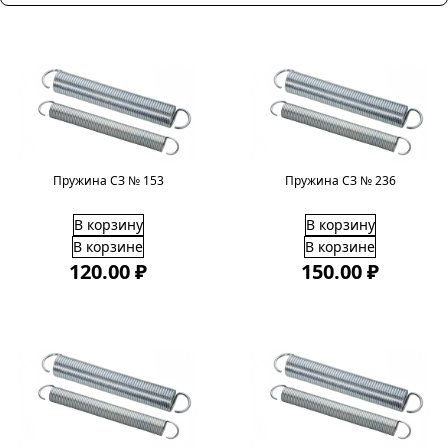
Пружина СЗ № 153
Пружина СЗ № 236
В корзину
В корзину
В корзине
В корзине
120.00 ₽
150.00 ₽