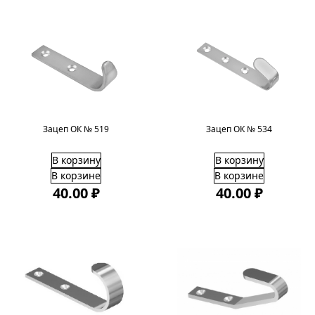
Зацеп ОК № 519
Зацеп ОК № 534
В корзину
В корзину
В корзине
В корзине
40.00 ₽
40.00 ₽