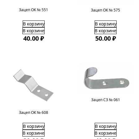
Зацеп ОК № 551
Зацеп ОК № 575
В корзину
В корзину
В корзине
В корзине
40.00 ₽
50.00 ₽
Зацеп СЗ № 061
Зацеп ОК № 608
В корзину
В корзину
В корзине
В корзине