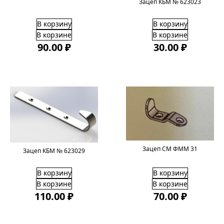
Зацеп КБМ № 623023
В корзину
В корзину
В корзине
В корзине
90.00 ₽
30.00 ₽
Зацеп СМ ФММ 31
Зацеп КБМ № 623029
В корзину
В корзину
В корзине
В корзине
110.00 ₽
70.00 ₽