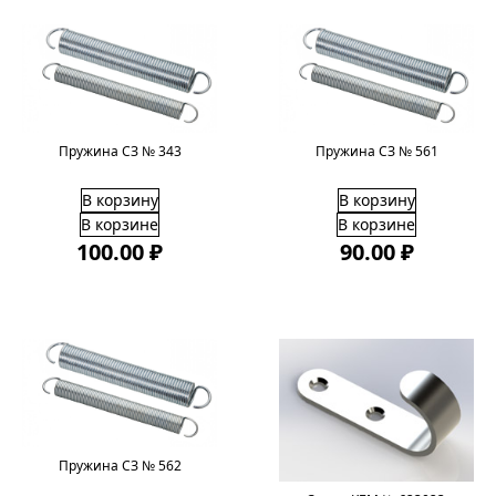
Пружина СЗ № 343
Пружина СЗ № 561
В корзину
В корзину
В корзине
В корзине
100.00 ₽
90.00 ₽
Пружина СЗ № 562