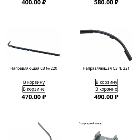
400.00 ₽
580.00 ₽
Направляющая СЗ № 220
Направляющая СЗ № 221
В корзину
В корзину
В корзине
В корзине
470.00 ₽
490.00 ₽
Популярный товар