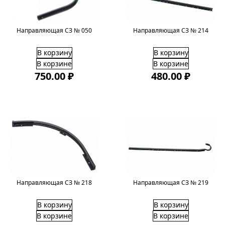
Направляющая СЗ № 214
Направляющая СЗ № 050
В корзину
В корзину
В корзине
В корзине
750.00 ₽
480.00 ₽
Направляющая СЗ № 218
Направляющая СЗ № 219
В корзину
В корзину
В корзине
В корзине