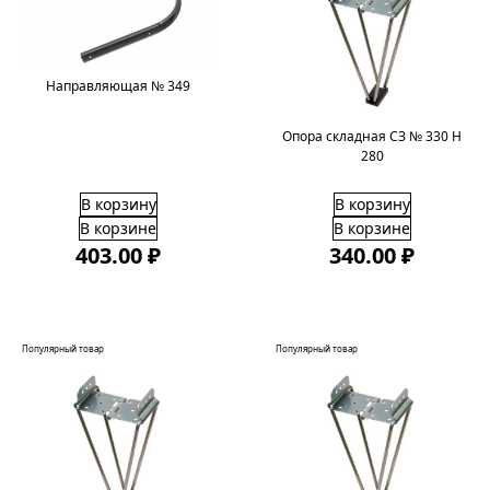
Направляющая № 349
Опора складная СЗ № 330 H
280
В корзину
В корзину
В корзине
В корзине
403.00 ₽
340.00 ₽
Популярный товар
Популярный товар