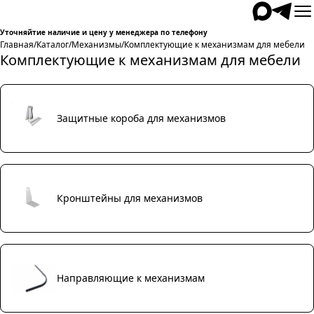
Уточняйтие наличие и цену у менеджера по телефону
Главная
/
Каталог
/
Механизмы
/
Комплектующие к механизмам для мебели
Комплектующие к механизмам для мебели
Защитные короба для механизмов
Кронштейны для механизмов
Направляющие к механизмам