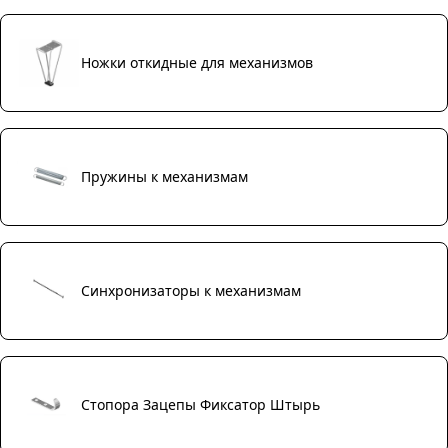
Ножки откидные для механизмов
Пружины к механизмам
Синхронизаторы к механизмам
Стопора Зацепы Фиксатор Штырь