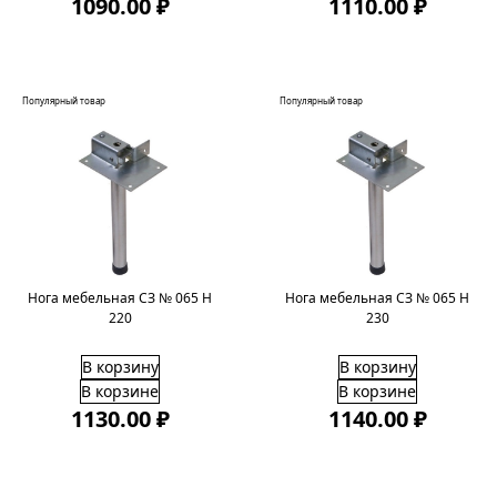
1090.00 ₽
1110.00 ₽
Популярный товар
Популярный товар
Нога мебельная СЗ № 065 H
Нога мебельная СЗ № 065 H
220
230
В корзину
В корзину
В корзине
В корзине
1130.00 ₽
1140.00 ₽