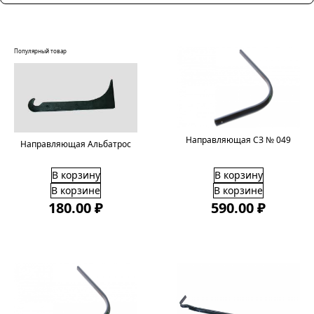
Популярный товар
Направляющая СЗ № 049
Направляющая Альбатрос
В корзину
В корзину
В корзине
В корзине
180.00 ₽
590.00 ₽