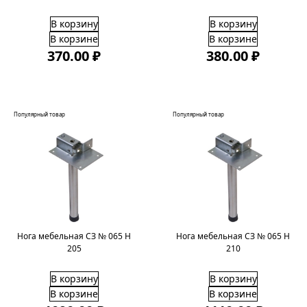
В корзину
В корзину
В корзине
В корзине
370.00 ₽
380.00 ₽
Популярный товар
Популярный товар
Нога мебельная СЗ № 065 H
Нога мебельная СЗ № 065 H
205
210
В корзину
В корзину
В корзине
В корзине