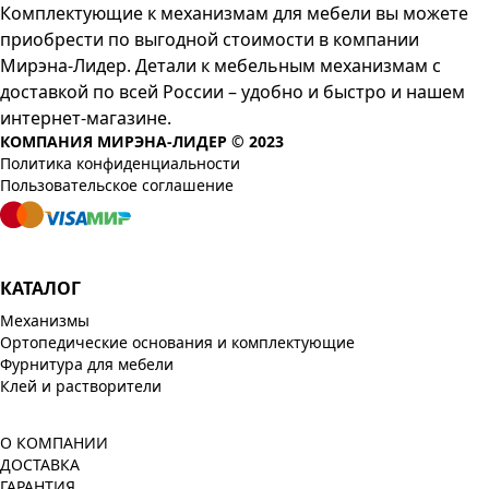
Комплектующие к механизмам для мебели вы можете
приобрести по выгодной стоимости в компании
Мирэна-Лидер. Детали к мебельным механизмам с
доставкой по всей России – удобно и быстро и нашем
интернет-магазине.
КОМПАНИЯ МИРЭНА-ЛИДЕР © 2023
Политика конфиденциальности
Пользовательское соглашение
КАТАЛОГ
Механизмы
Ортопедические основания и комплектующие
Фурнитура для мебели
Клей и растворители
О КОМПАНИИ
ДОСТАВКА
ГАРАНТИЯ