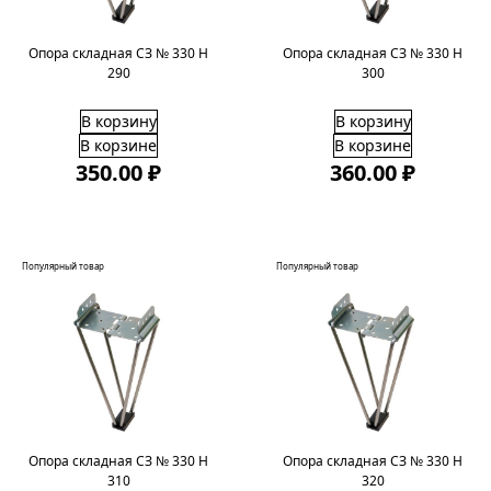
Опора складная СЗ № 330 H
Опора складная СЗ № 330 H
290
300
В корзину
В корзину
В корзине
В корзине
350.00 ₽
360.00 ₽
Популярный товар
Популярный товар
Опора складная СЗ № 330 H
Опора складная СЗ № 330 H
310
320