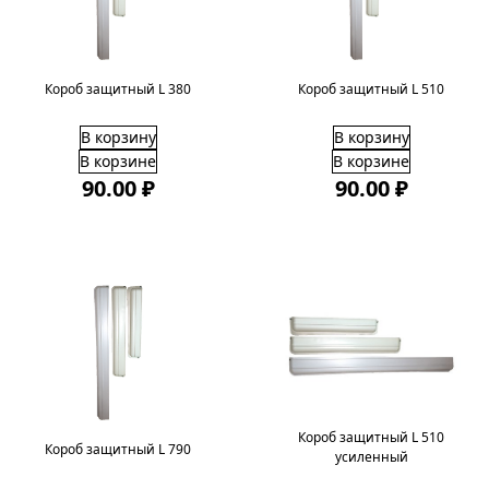
Короб защитный L 380
Короб защитный L 510
В корзину
В корзину
В корзине
В корзине
90.00 ₽
90.00 ₽
Короб защитный L 510
Короб защитный L 790
усиленный