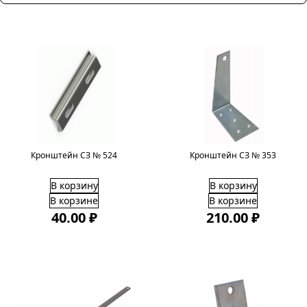
Кронштейн СЗ № 524
Кронштейн СЗ № 353
В корзину
В корзину
В корзине
В корзине
40.00 ₽
210.00 ₽