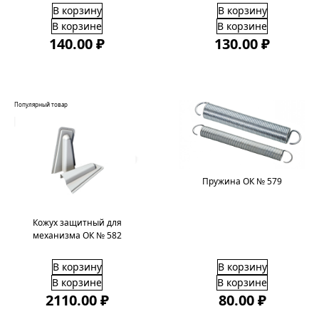
В корзину
В корзину
В корзине
В корзине
140.00 ₽
130.00 ₽
Популярный товар
Пружина ОК № 579
Кожух защитный для
механизма ОК № 582
В корзину
В корзину
В корзине
В корзине
2110.00 ₽
80.00 ₽