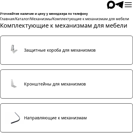
Уточняйтие наличие и цену у менеджера по телефону
Главная
/
Каталог
/
Механизмы
/
Комплектующие к механизмам для мебели
Комплектующие к механизмам для мебели
Защитные короба для механизмов
Кронштейны для механизмов
Направляющие к механизмам