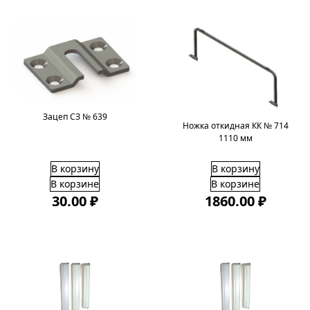
Зацеп СЗ № 639
Ножка откидная КК № 714
1110 мм
В корзину
В корзину
В корзине
В корзине
30.00 ₽
1860.00 ₽