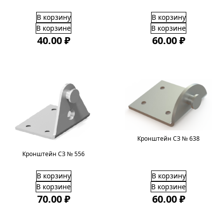
В корзину
В корзину
В корзине
В корзине
40.00 ₽
60.00 ₽
Кронштейн СЗ № 638
Кронштейн СЗ № 556
В корзину
В корзину
В корзине
В корзине
70.00 ₽
60.00 ₽