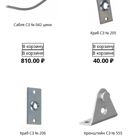
Сабля СЗ № 042 цинк
Краб СЗ № 205
В корзину
В корзину
В корзине
В корзине
810.00 ₽
40.00 ₽
Краб СЗ № 206
Кронштейн СЗ № 555