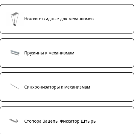
Ножки откидные для механизмов
Пружины к механизмам
Синхронизаторы к механизмам
Стопора Зацепы Фиксатор Штырь