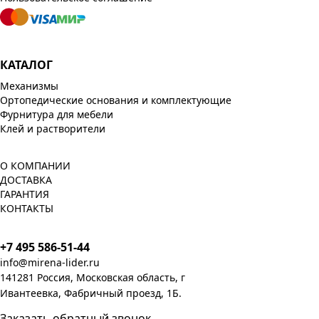
КАТАЛОГ
Механизмы
Ортопедические основания и комплектующие
Фурнитура для мебели
Клей и растворители
О КОМПАНИИ
ДОСТАВКА
ГАРАНТИЯ
КОНТАКТЫ
+7 495 586-51-44
info@mirena-lider.ru
141281 Россия, Московская область, г
Ивантеевка, Фабричный проезд, 1Б.
Заказать обратный звонок