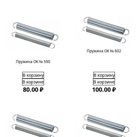
Пружина ОК № 602
Пружина ОК № 590
В корзину
В корзину
В корзине
В корзине
80.00 ₽
100.00 ₽