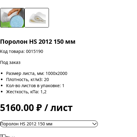
Поролон HS 2012 150 мм
Код товара: 0015190
Под заказ
Размер листа, мм: 1000х2000
Плотность, кг/м3: 20
Кол-во листов в упаковке: 1
Жесткость, кПа: 1,2
5160.00 ₽ / лист
Поролон HS 2012 150 мм