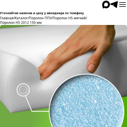
Уточняйтие наличие и цену у менеджера по телефону
Главная
/
Каталог
/
Поролон ППУ
/
Поролон HS мягкий
/
Поролон HS 2012 150 мм