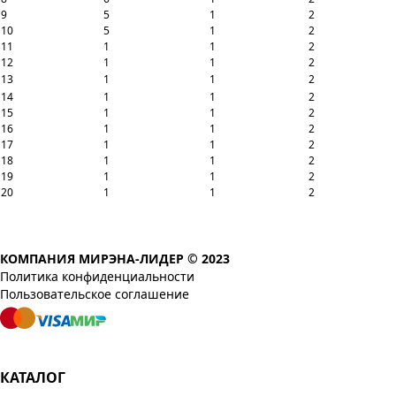
9
5
1
2
10
5
1
2
11
1
1
2
12
1
1
2
13
1
1
2
14
1
1
2
15
1
1
2
16
1
1
2
17
1
1
2
18
1
1
2
19
1
1
2
20
1
1
2
КОМПАНИЯ МИРЭНА-ЛИДЕР © 2023
Политика конфиденциальности
Пользовательское соглашение
КАТАЛОГ