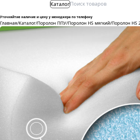
Каталог
Уточняйтие наличие и цену у менеджера по телефону
Главная
/
Каталог
/
Поролон ППУ
/
Поролон HS мягкий
/
Поролон HS 