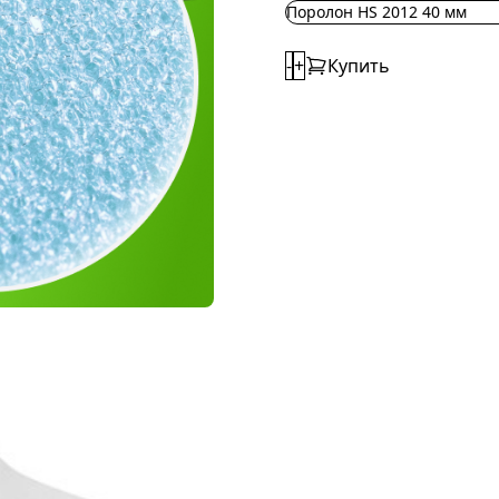
Поролон HS 2012 40 мм
-
+
Купить