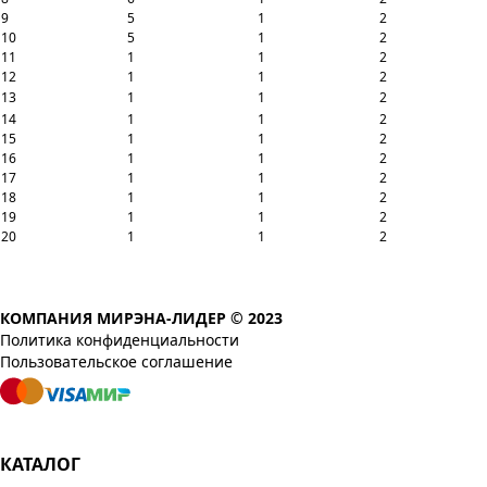
9
5
1
2
10
5
1
2
11
1
1
2
12
1
1
2
13
1
1
2
14
1
1
2
15
1
1
2
16
1
1
2
17
1
1
2
18
1
1
2
19
1
1
2
20
1
1
2
КОМПАНИЯ МИРЭНА-ЛИДЕР © 2023
Политика конфиденциальности
Пользовательское соглашение
КАТАЛОГ