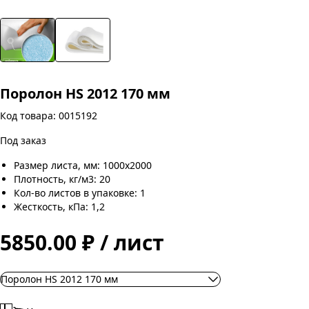
Поролон HS 2012 170 мм
Код товара: 0015192
Под заказ
Размер листа, мм: 1000х2000
Плотность, кг/м3: 20
Кол-во листов в упаковке: 1
Жесткость, кПа: 1,2
5850.00 ₽ / лист
Поролон HS 2012 170 мм