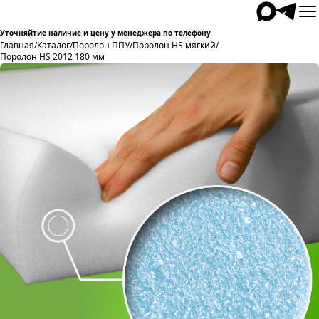
Уточняйтие наличие и цену у менеджера по телефону
Главная
/
Каталог
/
Поролон ППУ
/
Поролон HS мягкий
/
Поролон HS 2012 180 мм