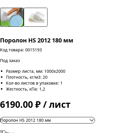
Поролон HS 2012 180 мм
Код товара: 0015193
Под заказ
Размер листа, мм: 1000х2000
Плотность, кг/м3: 20
Кол-во листов в упаковке: 1
Жесткость, кПа: 1,2
6190.00 ₽ / лист
Поролон HS 2012 180 мм