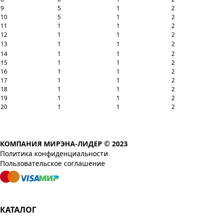
9
5
1
2
10
5
1
2
11
1
1
2
12
1
1
2
13
1
1
2
14
1
1
2
15
1
1
2
16
1
1
2
17
1
1
2
18
1
1
2
19
1
1
2
20
1
1
2
КОМПАНИЯ МИРЭНА-ЛИДЕР © 2023
Политика конфиденциальности
Пользовательское соглашение
КАТАЛОГ