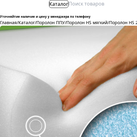
Каталог
Уточняйтие наличие и цену у менеджера по телефону
Главная
/
Каталог
/
Поролон ППУ
/
Поролон HS мягкий
/
Поролон HS 