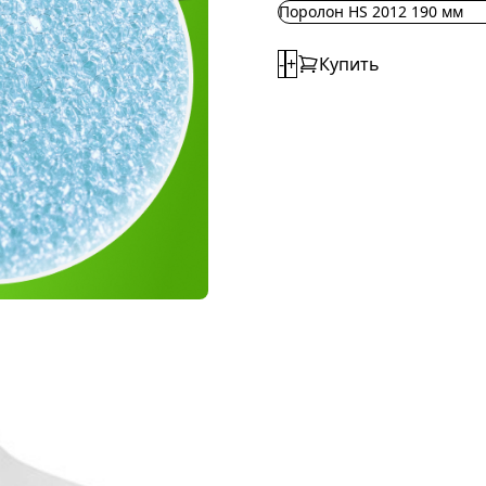
Поролон HS 2012 190 мм
-
+
Купить