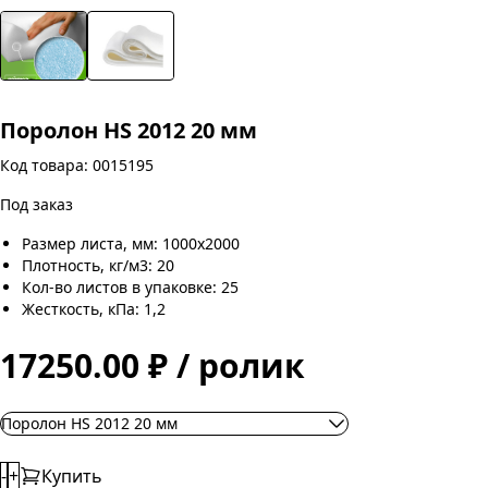
Поролон HS 2012 20 мм
Код товара: 0015195
Под заказ
Размер листа, мм: 1000х2000
Плотность, кг/м3: 20
Кол-во листов в упаковке: 25
Жесткость, кПа: 1,2
17250.00 ₽ / ролик
Поролон HS 2012 20 мм
-
+
Купить