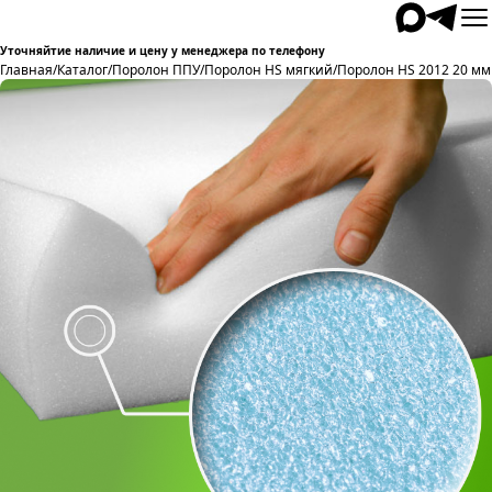
Уточняйтие наличие и цену у менеджера по телефону
Главная
/
Каталог
/
Поролон ППУ
/
Поролон HS мягкий
/
Поролон HS 2012 20 мм