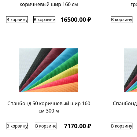
коричневый шир 160 см
гр
16500.00 ₽
В корзину
В корзине
В корзину
Спанбонд 50 коричневый шир 160
Спанбонд
см 300 м
7170.00 ₽
В корзину
В корзине
В корзину