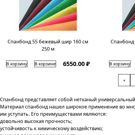
Спанбонд 55 бежевый шир 160 см
Спанбонд 
250 м
6550.00 ₽
В корзину
В корзине
В корзину
«
Спанбонд представляет собой нетканый универсальный
Материал спанбонд нашел широкое применение во многи
им уступать. Его преимуществами являются:
довольно высокая прочность;
устойчивость к химическому воздействию;