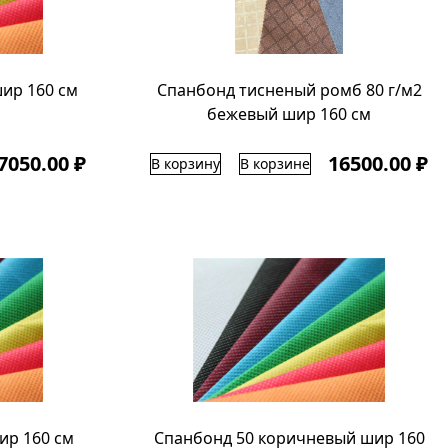
ир 160 см
Спанбонд тисненый ромб 80 г/м2
бежевый шир 160 см
7050.00 ₽
16500.00 ₽
В корзину
В корзине
ир 160 см
Спанбонд 50 коричневый шир 160