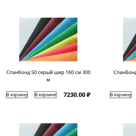
Спанбонд 50 серый шир 160 см 300
Спанбонд
м
7230.00 ₽
В корзину
В корзине
В корзину