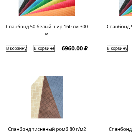
Спанбонд 50 белый шир 160 см 300
Спанбонд 
м
6960.00 ₽
В корзину
В корзине
В корзину
Спанбонд тисненый ромб 80 г/м2
Спанбонд 