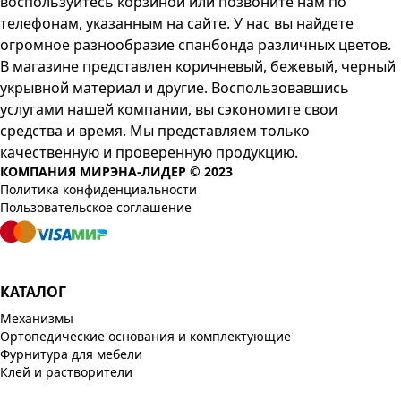
воспользуйтесь корзиной или позвоните нам по
телефонам, указанным на сайте. У нас вы найдете
огромное разнообразие спанбонда различных цветов.
В магазине представлен коричневый, бежевый, черный
укрывной материал и другие. Воспользовавшись
услугами нашей компании, вы сэкономите свои
средства и время. Мы представляем только
качественную и проверенную продукцию.
КОМПАНИЯ МИРЭНА-ЛИДЕР © 2023
Политика конфиденциальности
Пользовательское соглашение
КАТАЛОГ
Механизмы
Ортопедические основания и комплектующие
Фурнитура для мебели
Клей и растворители