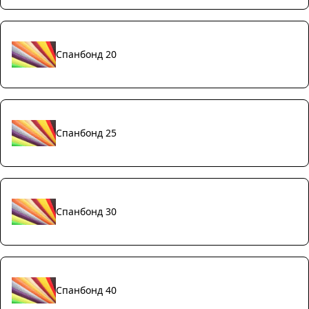
Спанбонд 20
Спанбонд 25
Спанбонд 30
Спанбонд 40