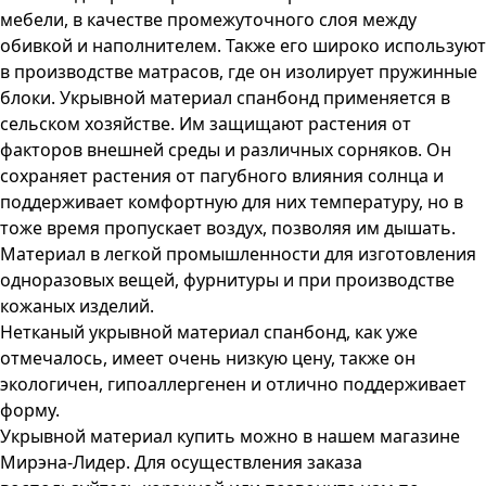
мебели, в качестве промежуточного слоя между
обивкой и наполнителем. Также его широко используют
в производстве матрасов, где он изолирует пружинные
блоки. Укрывной материал спанбонд применяется в
сельском хозяйстве. Им защищают растения от
факторов внешней среды и различных сорняков. Он
сохраняет растения от пагубного влияния солнца и
поддерживает комфортную для них температуру, но в
тоже время пропускает воздух, позволяя им дышать.
Материал в легкой промышленности для изготовления
одноразовых вещей, фурнитуры и при производстве
кожаных изделий.
Нетканый укрывной материал спанбонд, как уже
отмечалось, имеет очень низкую цену, также он
экологичен, гипоаллергенен и отлично поддерживает
форму.
Укрывной материал купить можно в нашем магазине
Мирэна-Лидер. Для осуществления заказа