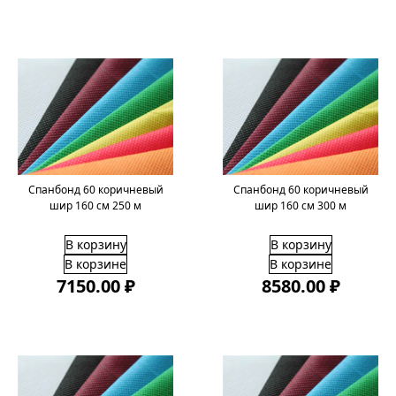
Спанбонд 60 коричневый
Спанбонд 60 коричневый
шир 160 cм 250 м
шир 160 cм 300 м
В корзину
В корзину
В корзине
В корзине
7150.00 ₽
8580.00 ₽