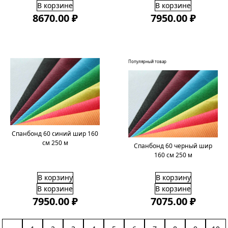
В корзине
В корзине
8670.00 ₽
7950.00 ₽
Популярный товар
Спанбонд 60 синий шир 160
см 250 м
Спанбонд 60 черный шир
160 см 250 м
В корзину
В корзину
В корзине
В корзине
7950.00 ₽
7075.00 ₽