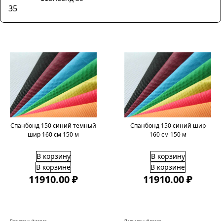
Спанбонд 150 синий темный
Спанбонд 150 синий шир
шир 160 см 150 м
160 см 150 м
В корзину
В корзину
В корзине
В корзине
11910.00 ₽
11910.00 ₽