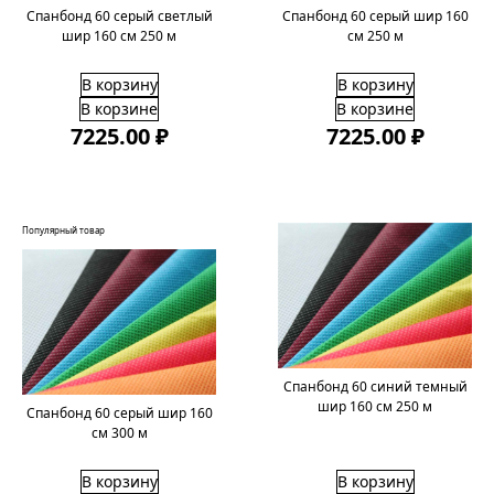
Спанбонд 60 серый светлый
Спанбонд 60 серый шир 160
шир 160 см 250 м
см 250 м
В корзину
В корзину
В корзине
В корзине
7225.00 ₽
7225.00 ₽
Популярный товар
Спанбонд 60 синий темный
шир 160 см 250 м
Спанбонд 60 серый шир 160
см 300 м
В корзину
В корзину