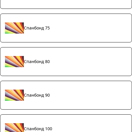
Спанбонд 75
Спанбонд 80
Спанбонд 90
Спанбонд 100