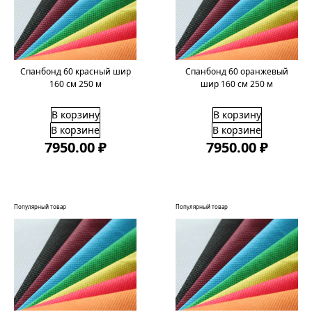
Спанбонд 60 красный шир
Спанбонд 60 оранжевый
160 см 250 м
шир 160 см 250 м
В корзину
В корзину
В корзине
В корзине
7950.00 ₽
7950.00 ₽
Популярный товар
Популярный товар