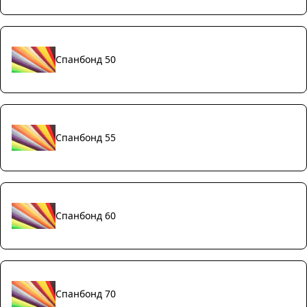
Спанбонд 50
Спанбонд 55
Спанбонд 60
Спанбонд 70