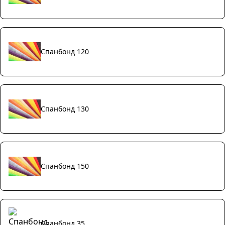
Спанбонд 120
Спанбонд 130
Спанбонд 150
Спанбонд 35