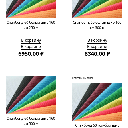
Спанбонд 60 белый шир 160
Спанбонд 60 белый шир 160
см 250 м
см 300 м
В корзину
В корзину
В корзине
В корзине
6950.00 ₽
8340.00 ₽
Популярный товар
Спанбонд 60 белый шир 160
см 500 м
Спанбонд 60 голубой шир