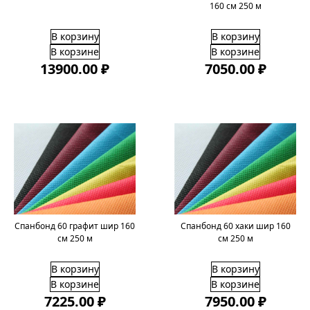
160 см 250 м
В корзину
В корзину
В корзине
В корзине
13900.00 ₽
7050.00 ₽
Спанбонд 60 графит шир 160
Спанбонд 60 хаки шир 160
см 250 м
cм 250 м
В корзину
В корзину
В корзине
В корзине
7225.00 ₽
7950.00 ₽