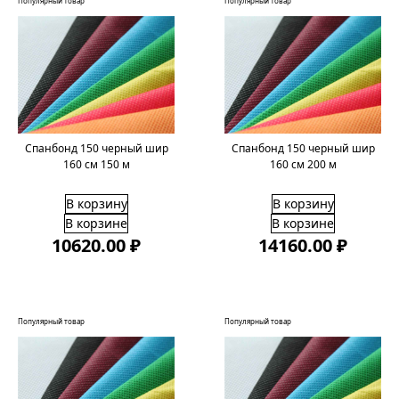
Популярный товар
Популярный товар
Спанбонд 150 черный шир
Спанбонд 150 черный шир
160 см 150 м
160 см 200 м
В корзину
В корзину
В корзине
В корзине
10620.00 ₽
14160.00 ₽
Популярный товар
Популярный товар