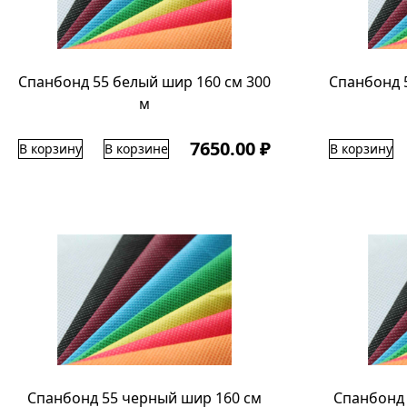
Спанбонд 55 белый шир 160 см 300
Спанбонд 
м
7650.00 ₽
В корзину
В корзине
В корзину
Спанбонд 55 черный шир 160 см
Спанбонд 