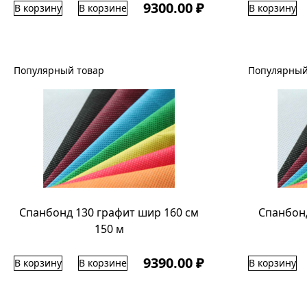
9300.00 ₽
В корзину
В корзине
В корзину
Популярный товар
Популярный
Спанбонд 130 графит шир 160 см
Спанбон
150 м
9390.00 ₽
В корзину
В корзине
В корзину