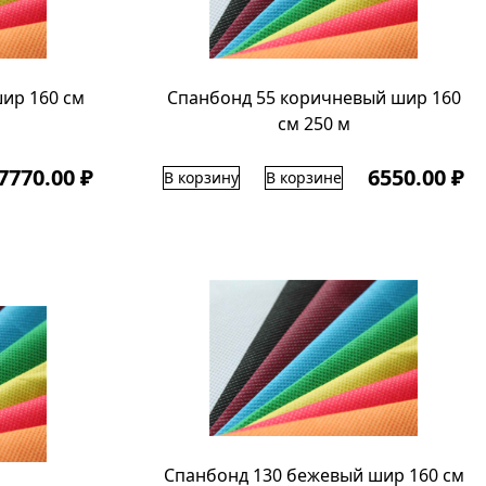
ир 160 см
Спанбонд 55 коричневый шир 160
см 250 м
7770.00 ₽
6550.00 ₽
В корзину
В корзине
Спанбонд 130 бежевый шир 160 см