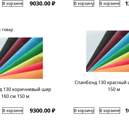
9030.00 ₽
1
В корзине
В корзину
В корзине
 товар
Спанбонд 130 красный 
д 130 коричневый шир
150 м
160 см 150 м
9300.00 ₽
1
В корзине
В корзину
В корзине