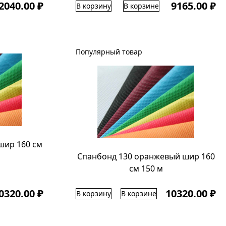
2040.00 ₽
9165.00 ₽
В корзину
В корзине
Популярный товар
шир 160 см
Спанбонд 130 оранжевый шир 160
см 150 м
0320.00 ₽
10320.00 ₽
В корзину
В корзине